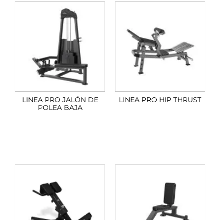
LINEA PRO JALÓN DE
LINEA PRO HIP THRUST
POLEA BAJA