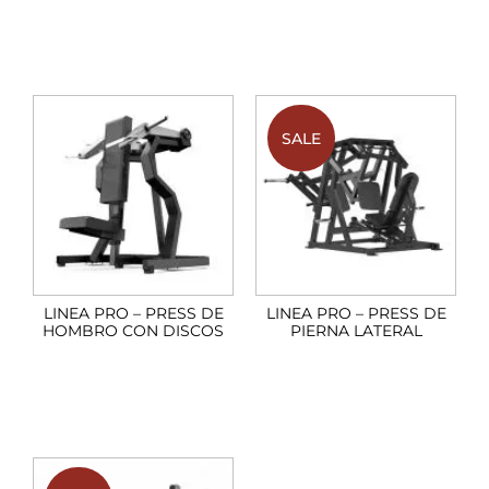
SALE
LINEA PRO – PRESS DE
LINEA PRO – PRESS DE
HOMBRO CON DISCOS
PIERNA LATERAL