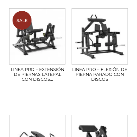
SALE
LINEA PRO – EXTENSIÓN
LINEA PRO – FLEXIÓN DE
DE PIERNAS LATERAL
PIERNA PARADO CON
CON DISCOS...
DISCOS