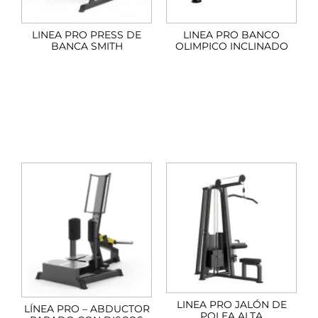
LINEA PRO PRESS DE
LINEA PRO BANCO
BANCA SMITH
OLIMPICO INCLINADO
LINEA PRO JALÓN DE
LÍNEA PRO – ABDUCTOR
POLEA ALTA