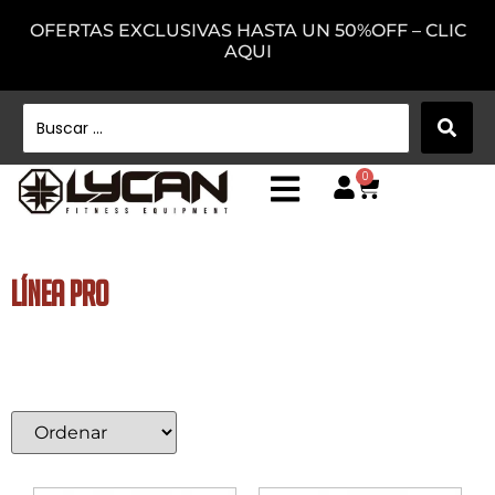
OFERTAS EXCLUSIVAS HASTA UN 50%OFF – CLIC
AQUI
0
LÍNEA PRO