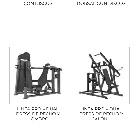
CON DISCOS
DORSAL CON DISCOS
LINEA PRO – DUAL
LINEA PRO – DUAL
PRESS DE PECHO Y
PRESS DE PECHO Y
HOMBRO
JALÓN...