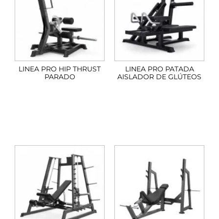
LINEA PRO HIP THRUST
LINEA PRO PATADA
PARADO
AISLADOR DE GLÚTEOS