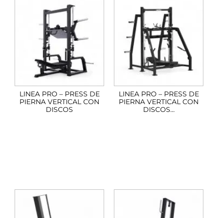
LINEA PRO – PRESS DE
LINEA PRO – PRESS DE
PIERNA VERTICAL CON
PIERNA VERTICAL CON
DISCOS
DISCOS...