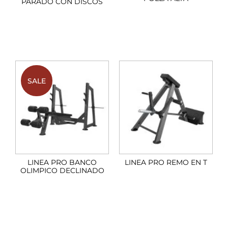
PARADO CON DISCOS
SALE
LINEA PRO BANCO
LINEA PRO REMO EN T
OLIMPICO DECLINADO