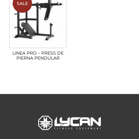
SALE
LINEA PRO – PRESS DE
PIERNA PENDULAR