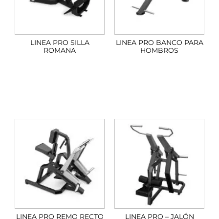
LINEA PRO SILLA
LINEA PRO BANCO PARA
ROMANA
HOMBROS
LINEA PRO REMO RECTO
LINEA PRO – JALÓN