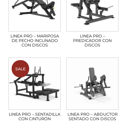
LINEA PRO – MARIPOSA
LINEA PRO –
DE PECHO INCLINADO
PREDICADOR CON
CON DISCOS
DISCOS
SALE
LINEA PRO – SENTADILLA
LINEA PRO – ABDUCTOR
CON CINTURÓN
SENTADO CON DISCOS