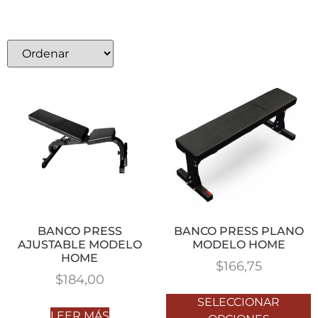
BANCO PRESS
BANCO PRESS PLANO
AJUSTABLE MODELO
MODELO HOME
HOME
$
166,75
$
184,00
SELECCIONAR
LEER MÁS