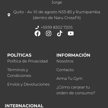
Jorge
Quito - Av. 10 de agosto N33-83 y Rumipamba
(dentro de Naru CrossFit)
+5939 8302 7205
POLÍTICAS
INFORMACIÓN
Política de Privacidad
Nosotros
Términos y
Contacto
Condiciones
Arma Tu Gym
Envíos y Devoluciones
¿Cómo canjear tu
orden de consumo?
INTERNACIONAL