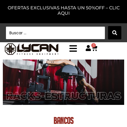
OFERTAS EXCLUSIVAS HASTA UN 50%OFF – CLIC
AQUI
0
BANCOS