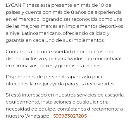
LYCAN Fitness está presente en más de 10 de
países y cuenta con más de 8 años de experiencia
en el mercado, logrando ser reconocida como una
de las mejores marcas en implementos deportivos
a nivel Latinoamericano, ofreciendo calidad y
garantía en cada uno de sus implementos.
Contamos con una variedad de productos con
diseño exclusivo y personalizados que encontrarás
en Gimnasios, boxes y gimnasios caseros.
Disponemos de personal capacitado para
ofrecerles la mejor ayuda para sus necesidades.
Si está interesado en nuestros servicios de asesoría,
equipamiento, instalaciones o cualquier otra
necesidad de equipo, contáctanos directamente a
nuestro Whatsapp
+593983027205