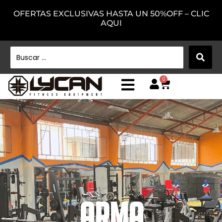
OFERTAS EXCLUSIVAS HASTA UN 50%OFF – CLIC
AQUI
0
ARMA