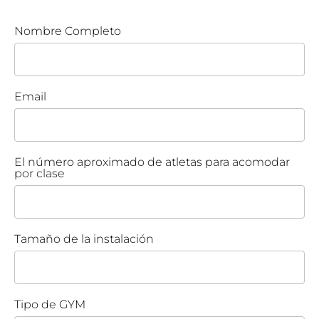
Nombre Completo
Email
El número aproximado de atletas para acomodar
por clase
Tamaño de la instalación
Tipo de GYM