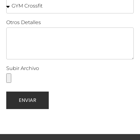
Otros Detalles
Subir Archivo
ENVIAR