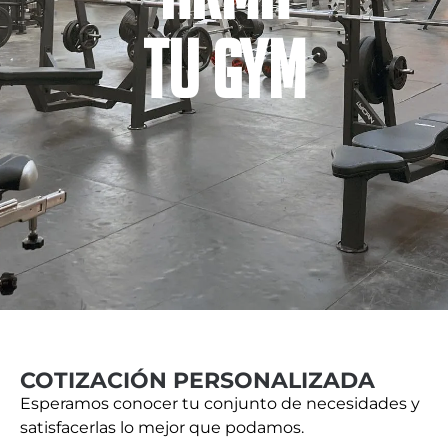
TU GYM
COTIZACIÓN PERSONALIZADA
Esperamos conocer tu conjunto de necesidades y
satisfacerlas lo mejor que podamos.