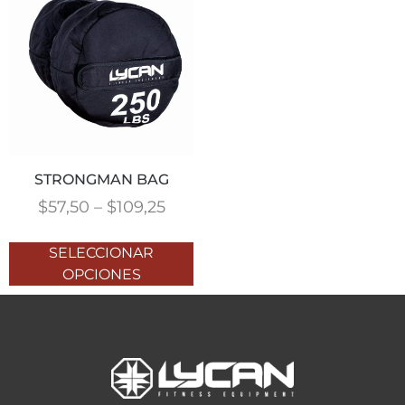
STRONGMAN BAG
$
57,50
–
$
109,25
SELECCIONAR
OPCIONES