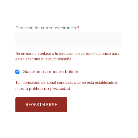
Dirección de correo electrónico
*
Se enviará un enlace a tu dirección de correo electrónico para
establecer una nueva contraseña.
Suscríbete a nuestro boletín
Tu información personal será usada como está establecido en
política de privacidad
nuestra
.
REGISTRARSE