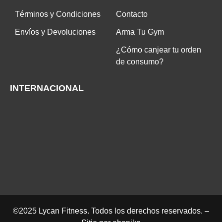
Términos y Condiciones
Contacto
Envíos y Devoluciones
Arma Tu Gym
¿Cómo canjear tu orden
de consumo?
INTERNACIONAL
©2025 Lycan Fitness. Todos los derechos reservados. –