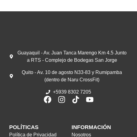
Guayaquil - Av. Juan Tanca Marengo Km 4.5 Junto
a RTS - Complejo de Bodegas San Jorge
Quito - Av. 10 de agosto N33-83 y Rumipamba
(dentro de Naru CrossFit)
+5939 8302 7205
POLÍTICAS
INFORMACIÓN
Política de Privacidad
Nosotros