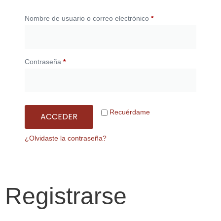
Nombre de usuario o correo electrónico
*
Contraseña
*
Recuérdame
ACCEDER
¿Olvidaste la contraseña?
Registrarse