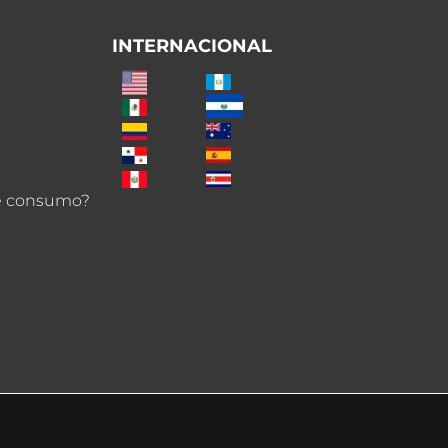
INTERNACIONAL
de consumo?