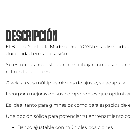
DESCRIPCIÓN
El Banco Ajustable Modelo Pro LYCAN está diseñado p
durabilidad en cada sesión.
Su estructura robusta permite trabajar con pesos libr
rutinas funcionales.
Gracias a sus múltiples niveles de ajuste, se adapta a
Incorpora mejoras en sus componentes que optimizan l
Es ideal tanto para gimnasios como para espacios de
Una opción sólida para potenciar tu entrenamiento co
Banco ajustable con múltiples posiciones