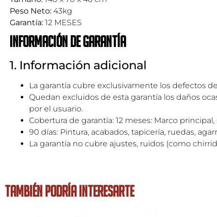
Peso Neto:
43kg
Garantía:
12 MESES
Información de garantía
1. Información adicional
La garantía cubre exclusivamente los defectos de
Quedan excluidos de esta garantía los daños oca
por el usuario.
Cobertura de garantía: 12 meses: Marco principal,
90 días: Pintura, acabados, tapicería, ruedas, agar
La garantía no cubre ajustes, ruidos (como chirr
TAMBIÉN PODRÍA INTERESARTE