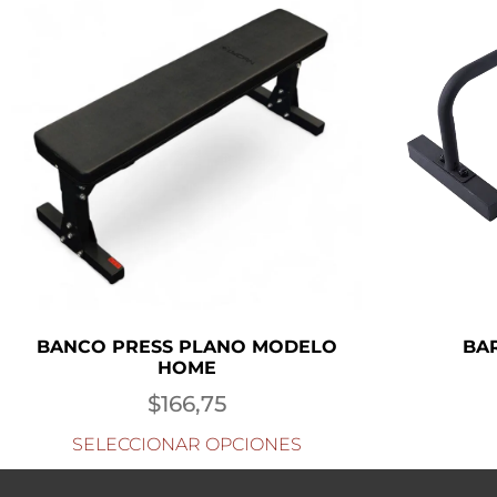
BANCO PRESS PLANO MODELO
BA
HOME
$
166,75
SELECCIONAR OPCIONES