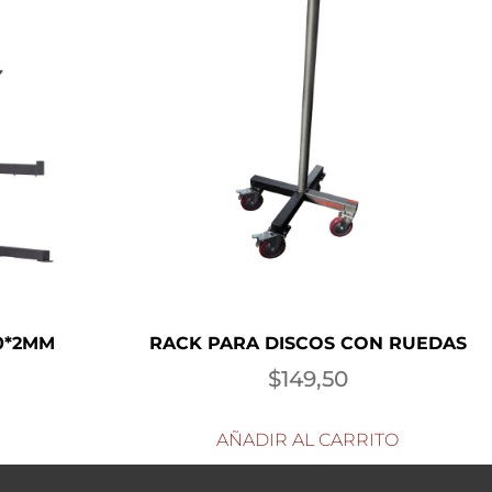
0*2MM
RACK PARA DISCOS CON RUEDAS
$
149,50
AÑADIR AL CARRITO