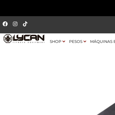
SHOP
PESOS
MÁQUINAS 