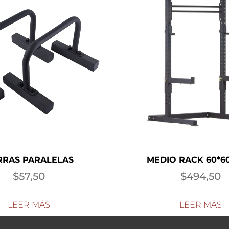
RRAS PARALELAS
MEDIO RACK 60*6
$
57,50
$
494,50
LEER MÁS
LEER MÁS