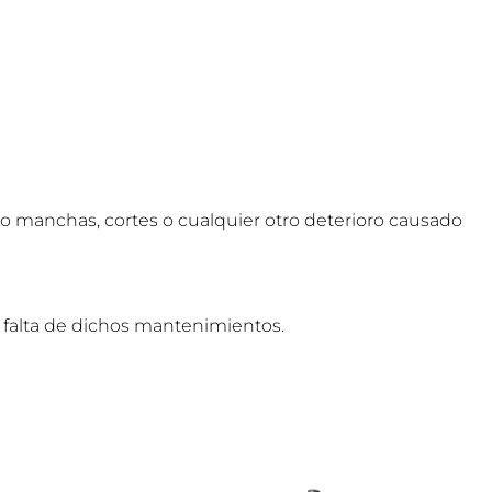
o manchas, cortes o cualquier otro deterioro causado
a falta de dichos mantenimientos.