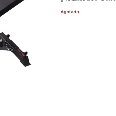
Agotado