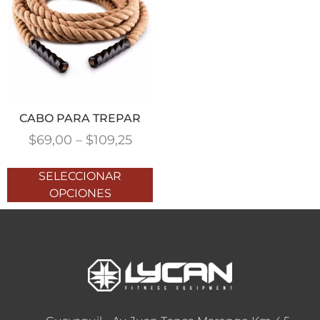
CABO PARA TREPAR
$
69,00
–
$
109,25
SELECCIONAR
OPCIONES