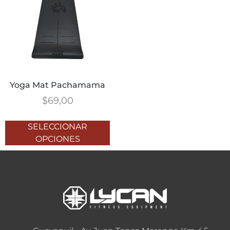
Yoga Mat Pachamama
$
69,00
SELECCIONAR
OPCIONES