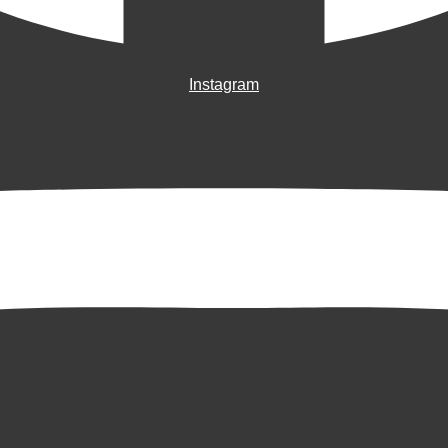
Instagram