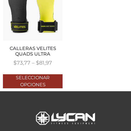
CALLERAS VELITES
QUADS ULTRA
$
73,77
–
$
81,97
SELECCIONAR
OPCIONES