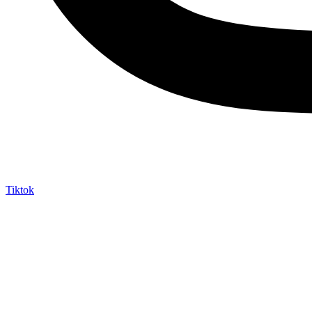
Tiktok