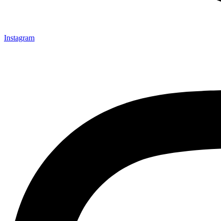
Instagram