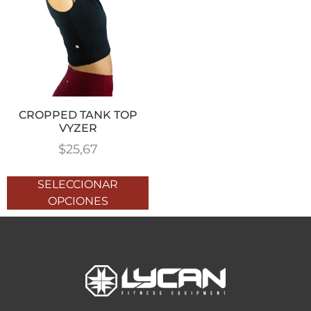
CROPPED TANK TOP
VYZER
$
25,67
SELECCIONAR
OPCIONES