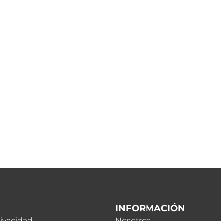
INFORMACIÓN
rivacidad
Nosotros