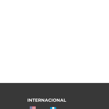
INTERNACIONAL