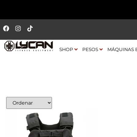
SHOP
PESOS
MÁQUINAS 