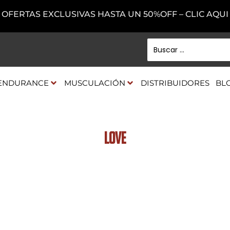
OFERTAS EXCLUSIVAS HASTA UN 50%OFF – CLIC AQUI
ENDURANCE
MUSCULACIÓN
DISTRIBUIDORES
BL
Love