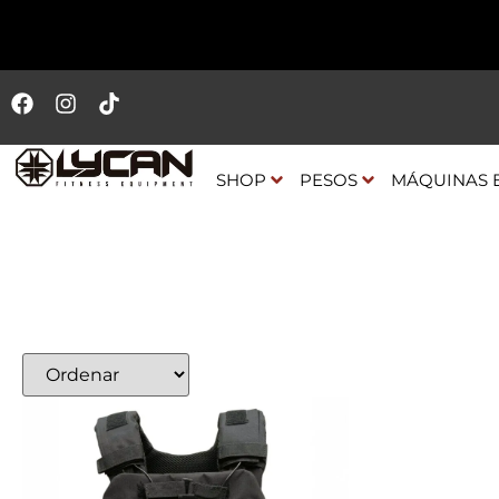
SHOP
PESOS
MÁQUINAS 