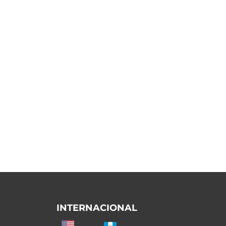
INTERNACIONAL