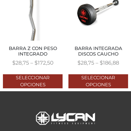
BARRA Z CON PESO
BARRA INTEGRADA
INTEGRADO
DISCOS CAUCHO
$
28,75
–
$
172,50
$
28,75
–
$
186,88
SELECCIONAR
SELECCIONAR
OPCIONES
OPCIONES