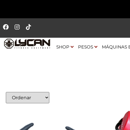
SHOP
PESOS
MÁQUINAS 