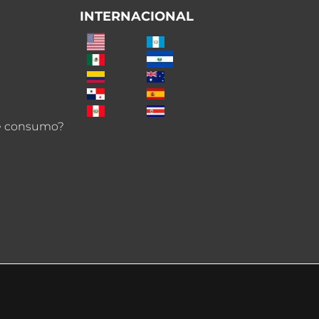
INTERNACIONAL
de consumo?