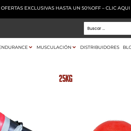
OFERTAS EXCLUSIVAS HASTA UN 50%OFF – CLIC AQUI
ENDURANCE
MUSCULACIÓN
DISTRIBUIDORES
BL
25Kg