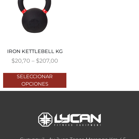
IRON KETTLEBELL KG
$
20,70
–
$
207,00
SELECCIONAR
OPCIONES