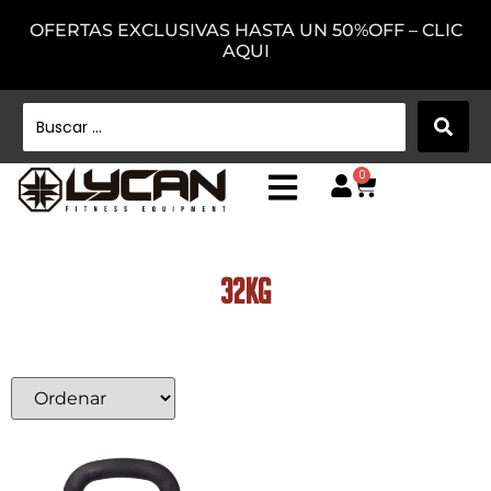
OFERTAS EXCLUSIVAS HASTA UN 50%OFF – CLIC
AQUI
0
32Kg