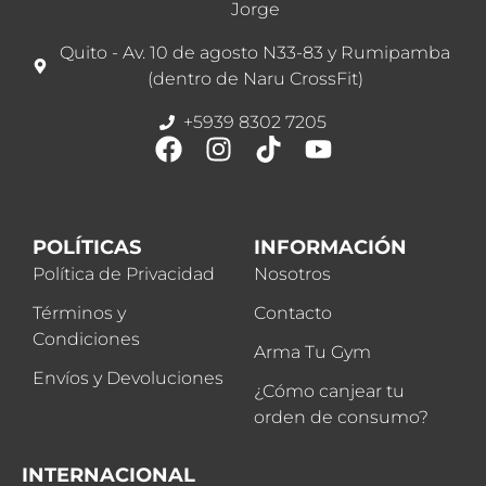
Jorge
Quito - Av. 10 de agosto N33-83 y Rumipamba
(dentro de Naru CrossFit)
+5939 8302 7205
POLÍTICAS
INFORMACIÓN
Política de Privacidad
Nosotros
Términos y
Contacto
Condiciones
Arma Tu Gym
Envíos y Devoluciones
¿Cómo canjear tu
orden de consumo?
INTERNACIONAL