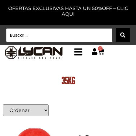
OFERTAS EXCLUSIVAS HASTA UN 50%OFF – CLIC
AQUI
0
35Kg