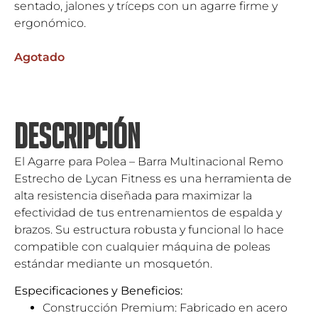
sentado, jalones y tríceps con un agarre firme y
ergonómico.
Agotado
DESCRIPCIÓN
El Agarre para Polea – Barra Multinacional Remo
Estrecho de
Lycan Fitness
es una herramienta de
alta resistencia diseñada para maximizar la
efectividad de tus entrenamientos de espalda y
brazos. Su estructura robusta y funcional lo hace
compatible con cualquier máquina de poleas
estándar mediante un mosquetón.
Especificaciones y Beneficios:
Construcción Premium: Fabricado en acero