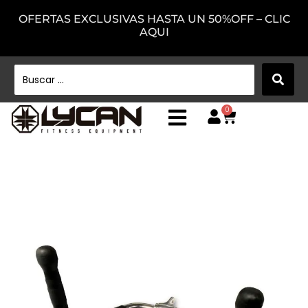
OFERTAS EXCLUSIVAS HASTA UN 50%OFF – CLIC
AQUI
0