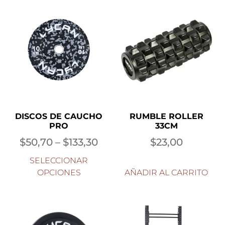
RUMBLE ROLLER
DISCOS DE CAUCHO
33CM
PRO
$
23,00
$
50,70
–
$
133,30
SELECCIONAR
OPCIONES
AÑADIR AL CARRITO