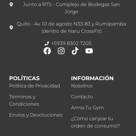
Junto a RTS - Complejo de Bodegas San
Jorge
Quito - Av. 10 de agosto N33-83 y Rumipamba
(dentro de Naru CrossFit)
+5939 8302 7205
POLÍTICAS
INFORMACIÓN
Política de Privacidad
Nosotros
Términos y
Contacto
Condiciones
Arma Tu Gym
Envíos y Devoluciones
¿Cómo canjear tu
orden de consumo?