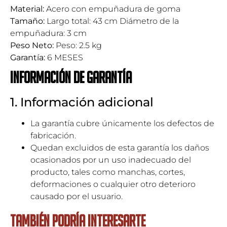
Material:
Acero con empuñadura de goma
Tamaño:
Largo total: 43 cm Diámetro de la
empuñadura: 3 cm
Peso Neto:
Peso: 2.5 kg
Garantía:
6 MESES
Información de garantía
1. Información adicional
La garantía cubre únicamente los defectos de
fabricación.
Quedan excluidos de esta garantía los daños
ocasionados por un uso inadecuado del
producto, tales como manchas, cortes,
deformaciones o cualquier otro deterioro
causado por el usuario.
TAMBIÉN PODRÍA INTERESARTE