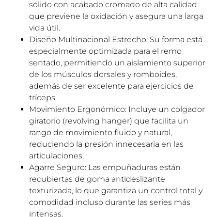
sólido con acabado cromado de alta calidad
que previene la oxidación y asegura una larga
vida útil.
Diseño Multinacional Estrecho: Su forma está
especialmente optimizada para el remo
sentado, permitiendo un aislamiento superior
de los músculos dorsales y romboides,
además de ser excelente para ejercicios de
tríceps.
Movimiento Ergonómico: Incluye un colgador
giratorio (revolving hanger) que facilita un
rango de movimiento fluido y natural,
reduciendo la presión innecesaria en las
articulaciones.
Agarre Seguro: Las empuñaduras están
recubiertas de goma antideslizante
texturizada, lo que garantiza un control total y
comodidad incluso durante las series más
intensas.