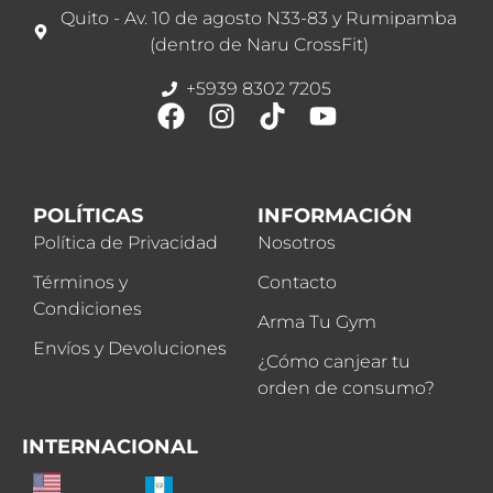
Quito - Av. 10 de agosto N33-83 y Rumipamba
(dentro de Naru CrossFit)
+5939 8302 7205
POLÍTICAS
INFORMACIÓN
Política de Privacidad
Nosotros
Términos y
Contacto
Condiciones
Arma Tu Gym
Envíos y Devoluciones
¿Cómo canjear tu
orden de consumo?
INTERNACIONAL