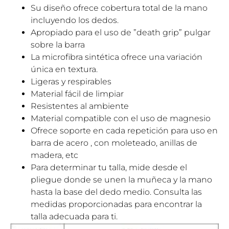
Su diseño ofrece cobertura total de la mano
incluyendo los dedos.
Apropiado para el uso de ”death grip” pulgar
sobre la barra
La microfibra sintética ofrece una variación
única en textura.
Ligeras y respirables
Material fácil de limpiar
Resistentes al ambiente
Material compatible con el uso de magnesio
Ofrece soporte en cada repetición para uso en
barra de acero , con moleteado, anillas de
madera, etc
Para determinar tu talla, mide desde el
pliegue donde se unen la muñeca y la mano
hasta la base del dedo medio. Consulta las
medidas proporcionadas para encontrar la
talla adecuada para ti.