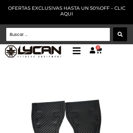
OFERTAS EXCLUSIVAS HASTA UN 50%OFF – CLIC
AQUI
0