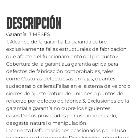
DESCRIPCIÓN
Garantía:
3 MESES
1. Alcance de la garantía La garantía cubre
exclusivamente fallas estructurales de fabricación
que afecten el funcionamiento del producto.2.
Cobertura de la garantíaLa garantía aplica para
defectos de fabricación comprobables, tales
como:Costuras defectuosas en fajas, guantes,
sudaderas o calleras.Fallas en el sistema de velcro o
cierres de ajuste.Rotura de uniones o puntos de
refuerzo por defecto de fábrica.3. Exclusiones de la
garantíaLa garantía no cubre los siguientes
casos:Daños provocados por uso inadecuado,
desgaste natural o manipulación
incorrecta.Deformaciones ocasionadas por el uso
prolongado del producto.Decoloración, pérdida de