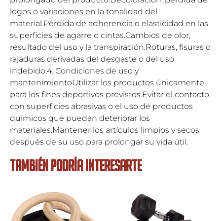
logos o variaciones en la tonalidad del
material.Pérdida de adherencia o elasticidad en las
superficies de agarre o cintas.Cambios de olor,
resultado del uso y la transpiración.Roturas, fisuras o
rajaduras derivadas del desgaste o del uso
indebido.4. Condiciones de uso y
mantenimientoUtilizar los productos únicamente
para los fines deportivos previstos.Evitar el contacto
con superficies abrasivas o el uso de productos
químicos que puedan deteriorar los
materiales.Mantener los artículos limpios y secos
después de su uso para prolongar su vida útil.
TAMBIÉN PODRÍA INTERESARTE