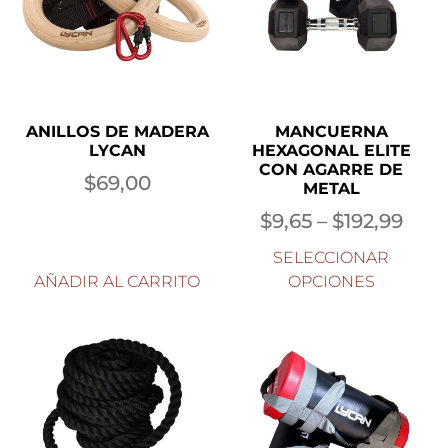
ANILLOS DE MADERA
MANCUERNA
LYCAN
HEXAGONAL ELITE
CON AGARRE DE
$
69,00
METAL
$
9,65
–
$
192,99
SELECCIONAR
AÑADIR AL CARRITO
OPCIONES