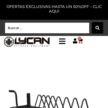
OFERTAS EXCLUSIVAS HASTA UN 50%OFF – CLIC
AQUI
0