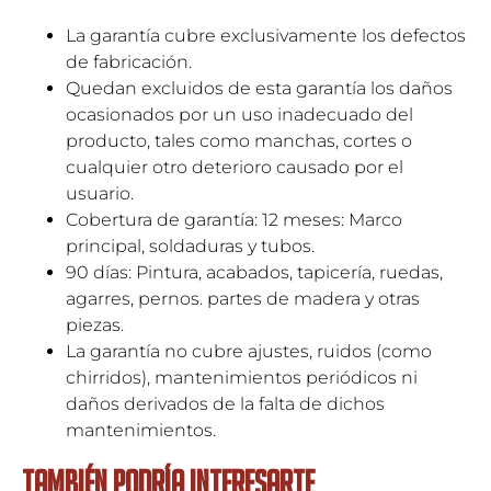
La garantía cubre exclusivamente los defectos
de fabricación.
Quedan excluidos de esta garantía los daños
ocasionados por un uso inadecuado del
producto, tales como manchas, cortes o
cualquier otro deterioro causado por el
usuario.
Cobertura de garantía: 12 meses: Marco
principal, soldaduras y tubos.
90 días: Pintura, acabados, tapicería, ruedas,
agarres, pernos. partes de madera y otras
piezas.
La garantía no cubre ajustes, ruidos (como
chirridos), mantenimientos periódicos ni
daños derivados de la falta de dichos
mantenimientos.
TAMBIÉN PODRÍA INTERESARTE