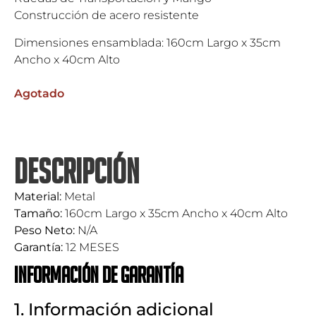
Construcción de acero resistente
Dimensiones ensamblada: 160cm Largo x 35cm
Ancho x 40cm Alto
Agotado
DESCRIPCIÓN
Material:
Metal
Tamaño:
160cm Largo x 35cm Ancho x 40cm Alto
Peso Neto:
N/A
Garantía:
12 MESES
Información de garantía
1. Información adicional