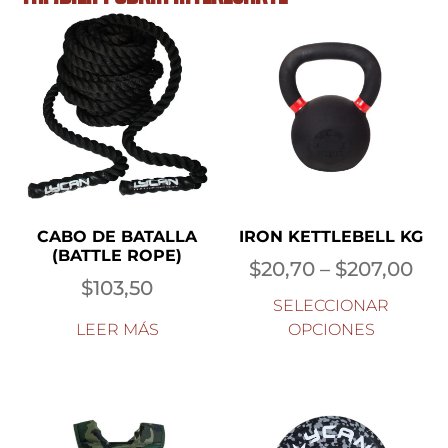
CABO DE BATALLA
IRON KETTLEBELL KG
(BATTLE ROPE)
$
20,70
–
$
207,00
$
103,50
SELECCIONAR
LEER MÁS
OPCIONES