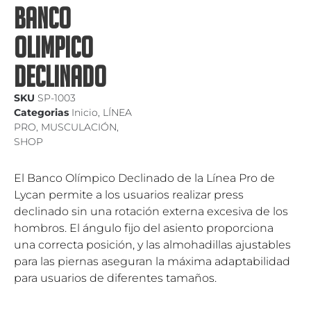
BANCO
OLIMPICO
DECLINADO
SKU
SP-1003
Categorias
Inicio
,
LÍNEA
PRO
,
MUSCULACIÓN
,
SHOP
El Banco Olímpico Declinado de la Línea Pro de
Lycan permite a los usuarios realizar press
declinado sin una rotación externa excesiva de los
hombros. El ángulo fijo del asiento proporciona
una correcta posición, y las almohadillas ajustables
para las piernas aseguran la máxima adaptabilidad
para usuarios de diferentes tamaños.