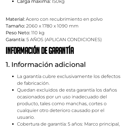
Carga máxima:
150kg
Material:
Acero con recubrimiento en polvo
Tamaño:
2060 x 1780 x 1090 mm
Peso Neto:
110 kg
Garantía:
5 AÑOS (APLICAN CONDICIONES)
Información de garantía
1. Información adicional
La garantía cubre exclusivamente los defectos
de fabricación.
Quedan excluidos de esta garantía los daños
ocasionados por un uso inadecuado del
producto, tales como manchas, cortes o
cualquier otro deterioro causado por el
usuario.
Cobertura de garantía: 5 años: Marco principal,