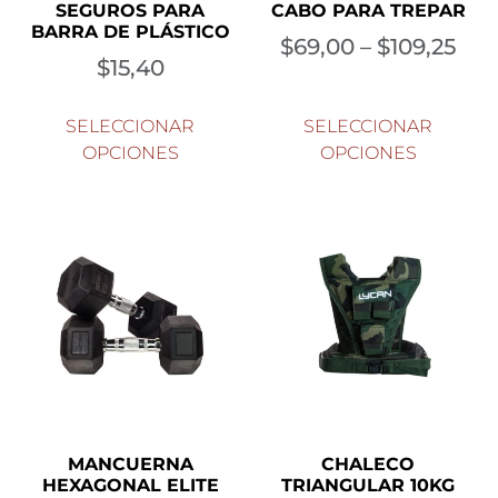
SEGUROS PARA
CABO PARA TREPAR
BARRA DE PLÁSTICO
$
69,00
–
$
109,25
$
15,40
SELECCIONAR
SELECCIONAR
OPCIONES
OPCIONES
MANCUERNA
CHALECO
HEXAGONAL ELITE
TRIANGULAR 10KG