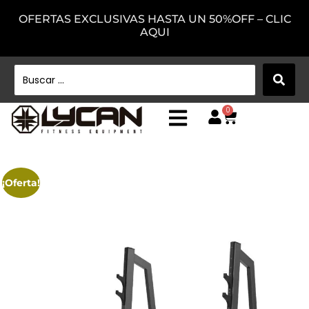
OFERTAS EXCLUSIVAS HASTA UN 50%OFF – CLIC
AQUI
0
¡Oferta!