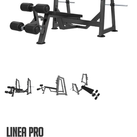
LINEA PRO