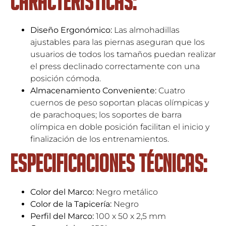
Características:
Diseño Ergonómico:
Las almohadillas
ajustables para las piernas aseguran que los
usuarios de todos los tamaños puedan realizar
el press declinado correctamente con una
posición cómoda.
Almacenamiento Conveniente:
Cuatro
cuernos de peso soportan placas olímpicas y
de parachoques; los soportes de barra
olímpica en doble posición facilitan el inicio y
finalización de los entrenamientos.
Especificaciones Técnicas:
Color del Marco:
Negro metálico
Color de la Tapicería:
Negro
Perfil del Marco:
100 x 50 x 2,5 mm