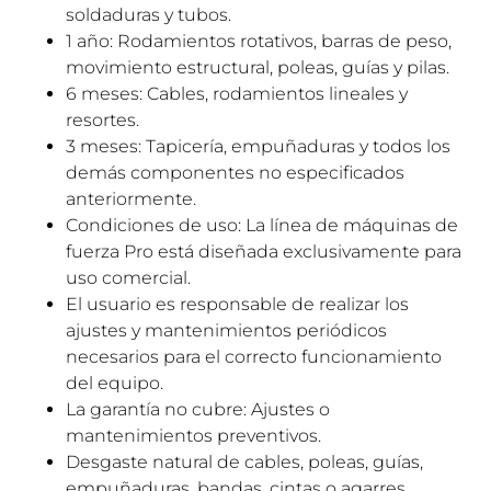
soldaduras y tubos.
1 año: Rodamientos rotativos, barras de peso,
movimiento estructural, poleas, guías y pilas.
6 meses: Cables, rodamientos lineales y
resortes.
3 meses: Tapicería, empuñaduras y todos los
demás componentes no especificados
anteriormente.
Condiciones de uso: La línea de máquinas de
fuerza Pro está diseñada exclusivamente para
uso comercial.
El usuario es responsable de realizar los
ajustes y mantenimientos periódicos
necesarios para el correcto funcionamiento
del equipo.
La garantía no cubre: Ajustes o
mantenimientos preventivos.
Desgaste natural de cables, poleas, guías,
empuñaduras, bandas, cintas o agarres.