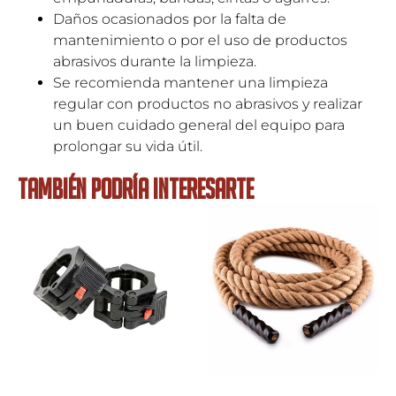
Daños ocasionados por la falta de
mantenimiento o por el uso de productos
abrasivos durante la limpieza.
Se recomienda mantener una limpieza
regular con productos no abrasivos y realizar
un buen cuidado general del equipo para
prolongar su vida útil.
TAMBIÉN PODRÍA INTERESARTE