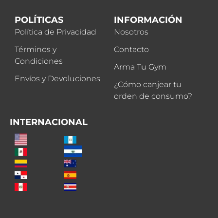
POLÍTICAS
INFORMACIÓN
Política de Privacidad
Nosotros
Términos y
Contacto
Condiciones
Arma Tu Gym
Envíos y Devoluciones
¿Cómo canjear tu
orden de consumo?
INTERNACIONAL