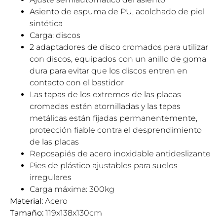
Asiento de espuma de PU, acolchado de piel
sintética
Carga: discos
2 adaptadores de disco cromados para utilizar
con discos, equipados con un anillo de goma
dura para evitar que los discos entren en
contacto con el bastidor
Las tapas de los extremos de las placas
cromadas están atornilladas y las tapas
metálicas están fijadas permanentemente,
protección fiable contra el desprendimiento
de las placas
Reposapiés de acero inoxidable antideslizante
Pies de plástico ajustables para suelos
irregulares
Carga máxima: 300kg
Material:
Acero
Tamaño:
119x138x130cm