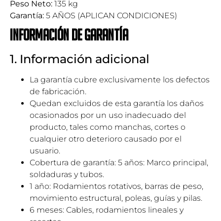
Peso Neto:
135 kg
Garantía:
5 AÑOS (APLICAN CONDICIONES)
Información de garantía
1. Información adicional
La garantía cubre exclusivamente los defectos
de fabricación.
Quedan excluidos de esta garantía los daños
ocasionados por un uso inadecuado del
producto, tales como manchas, cortes o
cualquier otro deterioro causado por el
usuario.
Cobertura de garantía: 5 años: Marco principal,
soldaduras y tubos.
1 año: Rodamientos rotativos, barras de peso,
movimiento estructural, poleas, guías y pilas.
6 meses: Cables, rodamientos lineales y