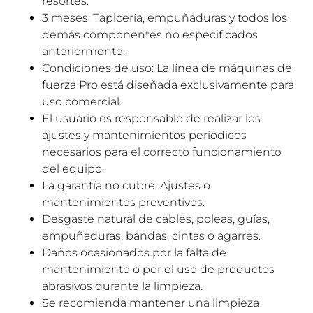
resortes.
3 meses: Tapicería, empuñaduras y todos los
demás componentes no especificados
anteriormente.
Condiciones de uso: La línea de máquinas de
fuerza Pro está diseñada exclusivamente para
uso comercial.
El usuario es responsable de realizar los
ajustes y mantenimientos periódicos
necesarios para el correcto funcionamiento
del equipo.
La garantía no cubre: Ajustes o
mantenimientos preventivos.
Desgaste natural de cables, poleas, guías,
empuñaduras, bandas, cintas o agarres.
Daños ocasionados por la falta de
mantenimiento o por el uso de productos
abrasivos durante la limpieza.
Se recomienda mantener una limpieza