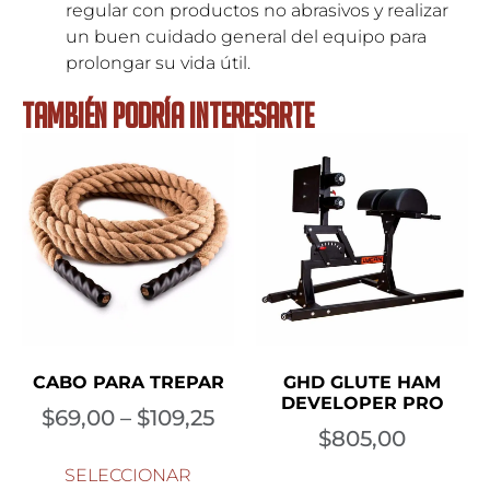
regular con productos no abrasivos y realizar
un buen cuidado general del equipo para
prolongar su vida útil.
TAMBIÉN PODRÍA INTERESARTE
CABO PARA TREPAR
GHD GLUTE HAM
DEVELOPER PRO
$
69,00
–
$
109,25
$
805,00
SELECCIONAR