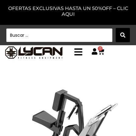
OFERTAS EXCLUSIVAS HASTA UN 50%OFF – CLIC
AQUI
0