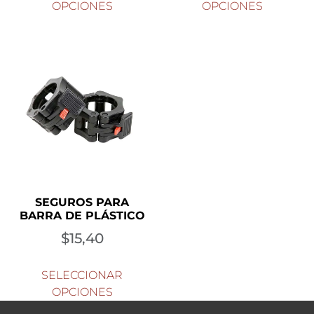
OPCIONES
OPCIONES
SEGUROS PARA
BARRA DE PLÁSTICO
$
15,40
SELECCIONAR
OPCIONES