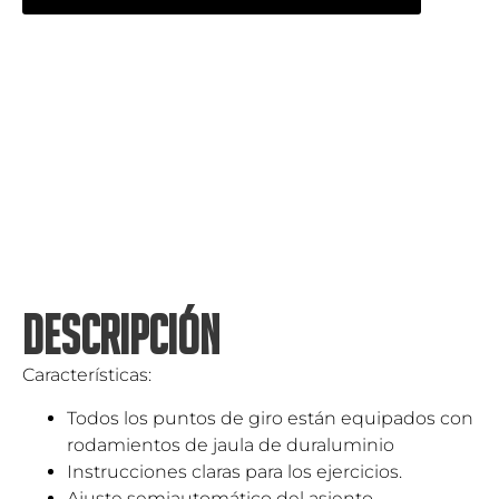
DESCRIPCIÓN
Características:
Todos los puntos de giro están equipados con
rodamientos de jaula de duraluminio
Instrucciones claras para los ejercicios.
Ajuste semiautomático del asiento