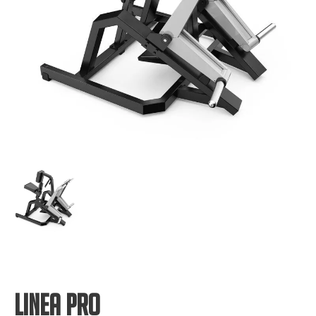
LINEA PRO