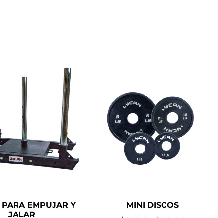
 PARA EMPUJAR Y
MINI DISCOS
JALAR