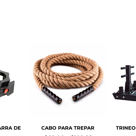
ARRA DE
CABO PARA TREPAR
TRINEO