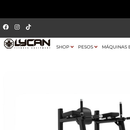
SHOP
PESOS
MÁQUINAS 