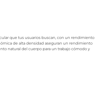
scular que tus usuarios buscan, con un rendimiento
gonómica de alta densidad aseguran un rendimiento
to natural del cuerpo para un trabajo cómodo y