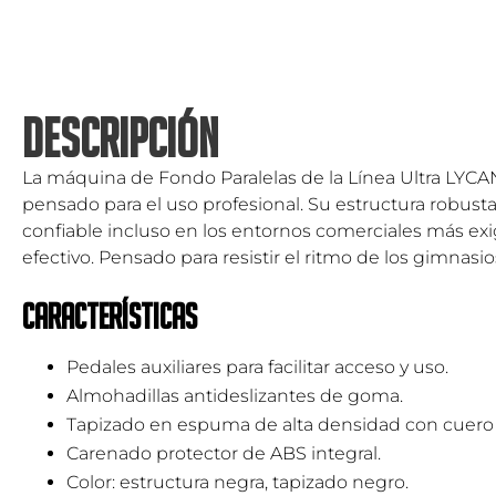
DESCRIPCIÓN
La máquina de Fondo Paralelas de la Línea Ultra LYCA
pensado para el uso profesional. Su estructura robus
confiable incluso en los entornos comerciales más e
efectivo. Pensado para resistir el ritmo de los gimna
Características
Pedales auxiliares para facilitar acceso y uso.
Almohadillas antideslizantes de goma.
Tapizado en espuma de alta densidad con cuero 
Carenado protector de ABS integral.
Color: estructura negra, tapizado negro.