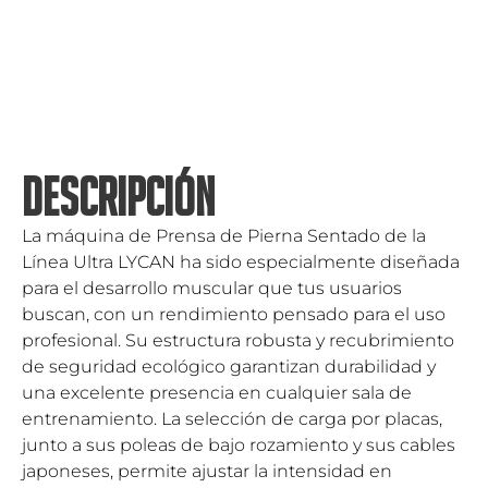
DESCRIPCIÓN
La máquina de Prensa de Pierna Sentado de la
Línea Ultra LYCAN ha sido especialmente diseñada
para el desarrollo muscular que tus usuarios
buscan, con un rendimiento pensado para el uso
profesional. Su estructura robusta y recubrimiento
de seguridad ecológico garantizan durabilidad y
una excelente presencia en cualquier sala de
entrenamiento. La selección de carga por placas,
junto a sus poleas de bajo rozamiento y sus cables
japoneses, permite ajustar la intensidad en