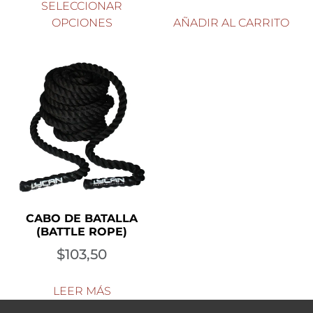
SELECCIONAR
OPCIONES
AÑADIR AL CARRITO
CABO DE BATALLA
(BATTLE ROPE)
$
103,50
LEER MÁS