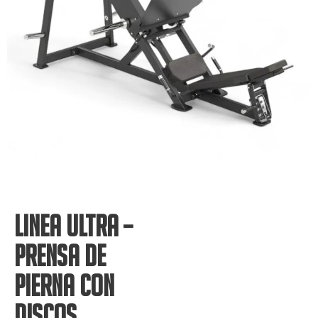
LINEA ULTRA –
PRENSA DE
PIERNA CON
DISCOS