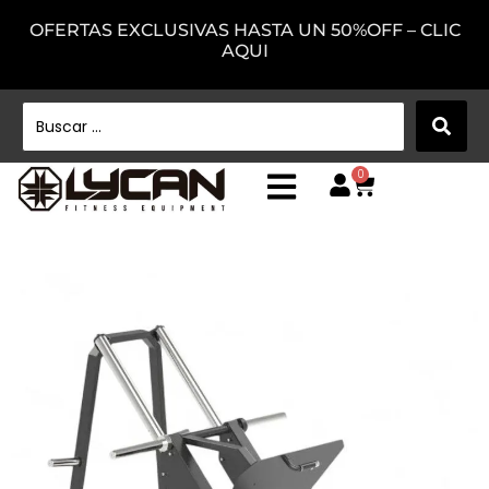
OFERTAS EXCLUSIVAS HASTA UN 50%OFF – CLIC
AQUI
0