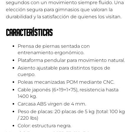
segundos con un movimiento siempre fluido. Una
elección segura para gimnasios que valoran la
durabilidad y la satisfacción de quienes los visitan.
Características
Prensa de piernas sentada con
entrenamiento ergonómico.
Plataforma pendular para movimiento natural.
Asiento ajustable para distintos tipos de
cuerpo.
Poleas mecanizadas POM mediante CNC.
Cable japonés (6×19+1×75), resistencia hasta
1400 kg.
Carcasa ABS virgen de 4 mm.
Peso de placas: 20 placas de 5 kg (total: 100 kg
/ 220 lbs)
Color: estructura negra.