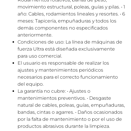
movimiento estructural, poleas, guías y pilas. • 1
año: Cables, rodamientos lineales y resortes. • 6
meses: Tapicería, empuñaduras y todos los
demás componentes no especificados
anteriormente.
Condiciones de uso: La línea de máquinas de
fuerza Ultra está diseñada exclusivamente
para uso comercial.
El usuario es responsable de realizar los
ajustes y mantenimientos periódicos
necesarios para el correcto funcionamiento
del equipo.
La garantía no cubre: • Ajustes o
mantenimientos preventivos. • Desgaste
natural de cables, poleas, guías, empuñaduras,
bandas, cintas o agarres. • Daños ocasionados
por la falta de mantenimiento o por el uso de
productos abrasivos durante la limpieza.