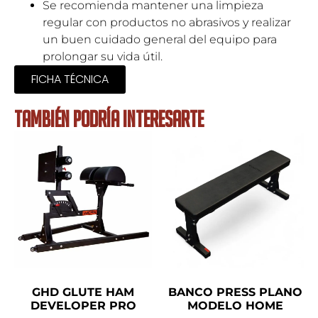
Se recomienda mantener una limpieza
regular con productos no abrasivos y realizar
un buen cuidado general del equipo para
prolongar su vida útil.
FICHA TÉCNICA
TAMBIÉN PODRÍA INTERESARTE
GHD GLUTE HAM
BANCO PRESS PLANO
DEVELOPER PRO
MODELO HOME