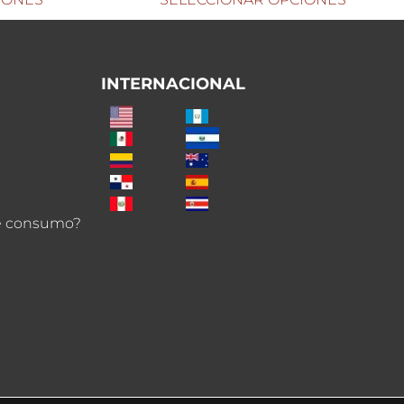
INTERNACIONAL
de consumo?