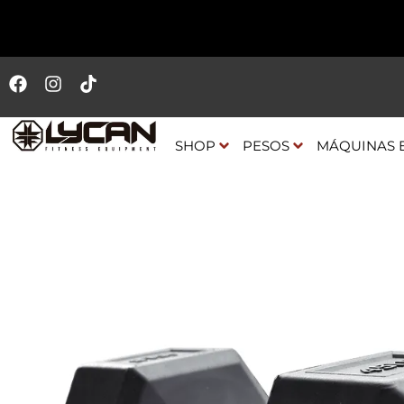
SHOP
PESOS
MÁQUINAS 