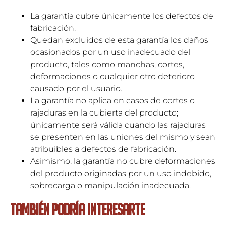
La garantía cubre únicamente los defectos de
fabricación.
Quedan excluidos de esta garantía los daños
ocasionados por un uso inadecuado del
producto, tales como manchas, cortes,
deformaciones o cualquier otro deterioro
causado por el usuario.
La garantía no aplica en casos de cortes o
rajaduras en la cubierta del producto;
únicamente será válida cuando las rajaduras
se presenten en las uniones del mismo y sean
atribuibles a defectos de fabricación.
Asimismo, la garantía no cubre deformaciones
del producto originadas por un uso indebido,
sobrecarga o manipulación inadecuada.
TAMBIÉN PODRÍA INTERESARTE