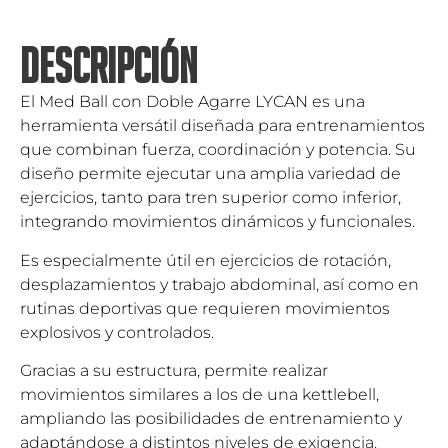
DESCRIPCIÓN
El Med Ball con Doble Agarre LYCAN es una
herramienta versátil diseñada para entrenamientos
que combinan fuerza, coordinación y potencia. Su
diseño permite ejecutar una amplia variedad de
ejercicios, tanto para tren superior como inferior,
integrando movimientos dinámicos y funcionales.
Es especialmente útil en ejercicios de rotación,
desplazamientos y trabajo abdominal, así como en
rutinas deportivas que requieren movimientos
explosivos y controlados.
Gracias a su estructura, permite realizar
movimientos similares a los de una kettlebell,
ampliando las posibilidades de entrenamiento y
adaptándose a distintos niveles de exigencia.