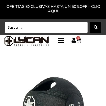
OFERTAS EXCLUSIVAS HASTA UN 50%OFF – CLIC
AQUI
0