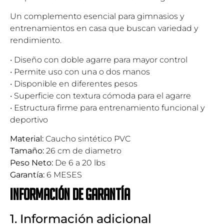
Un complemento esencial para gimnasios y
entrenamientos en casa que buscan variedad y
rendimiento.
• Diseño con doble agarre para mayor control
• Permite uso con una o dos manos
• Disponible en diferentes pesos
• Superficie con textura cómoda para el agarre
• Estructura firme para entrenamiento funcional y
deportivo
Material:
Caucho sintético PVC
Tamaño:
26 cm de diametro
Peso Neto:
De 6 a 20 lbs
Garantía:
6 MESES
Información de garantía
1. Información adicional