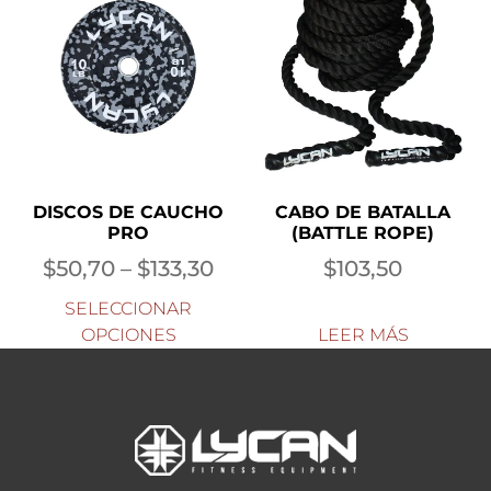
CABO DE BATALLA
DISCOS DE CAUCHO
(BATTLE ROPE)
PRO
$
103,50
$
50,70
–
$
133,30
SELECCIONAR
OPCIONES
LEER MÁS