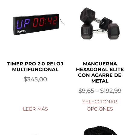
TIMER PRO 2.0 RELOJ
MANCUERNA
MULTIFUNCIONAL
HEXAGONAL ELITE
CON AGARRE DE
$
345,00
METAL
$
9,65
–
$
192,99
SELECCIONAR
LEER MÁS
OPCIONES