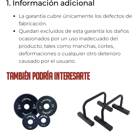
1. Información adicional
La garantía cubre únicamente los defectos de
fabricación.
Quedan excluidos de esta garantía los daños
ocasionados por un uso inadecuado del
producto, tales como manchas, cortes,
deformaciones o cualquier otro deterioro
causado por el usuario.
TAMBIÉN PODRÍA INTERESARTE