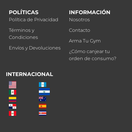
POLÍTICAS
INFORMACIÓN
Política de Privacidad
Nosotros
Términos y
Contacto
Condiciones
Arma Tu Gym
Envíos y Devoluciones
¿Cómo canjear tu
orden de consumo?
INTERNACIONAL