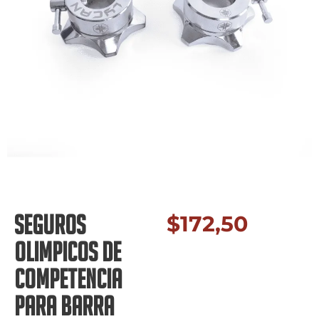
SEGUROS
$
172,50
OLIMPICOS DE
COMPETENCIA
PARA BARRA