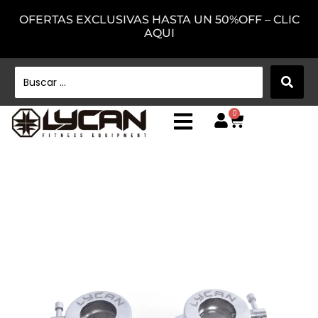
OFERTAS EXCLUSIVAS HASTA UN 50%OFF – CLIC
AQUI
0