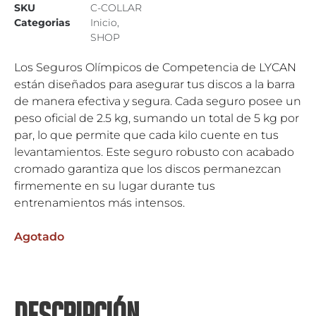
SKU
C-COLLAR
Categorias
Inicio
,
SHOP
Los Seguros Olímpicos de Competencia de LYCAN
están diseñados para asegurar tus discos a la barra
de manera efectiva y segura. Cada seguro posee un
peso oficial de 2.5 kg, sumando un total de 5 kg por
par, lo que permite que cada kilo cuente en tus
levantamientos. Este seguro robusto con acabado
cromado garantiza que los discos permanezcan
firmemente en su lugar durante tus
entrenamientos más intensos.
Agotado
DESCRIPCIÓN