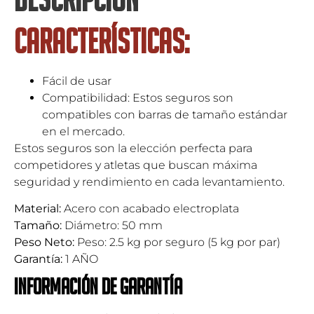
Características:
Fácil de usar
Compatibilidad: Estos seguros son
compatibles con barras de tamaño estándar
en el mercado.
Estos seguros son la elección perfecta para
competidores y atletas que buscan máxima
seguridad y rendimiento en cada levantamiento.
Material:
Acero con acabado electroplata
Tamaño:
Diámetro: 50 mm
Peso Neto:
Peso: 2.5 kg por seguro (5 kg por par)
Garantía:
1 AÑO
Información de garantía