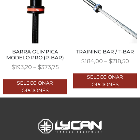
BARRA OLIMPICA
TRAINING BAR / T-BAR
MODELO PRO (P-BAR)
$
184,00
–
$
218,50
$
193,20
–
$
373,75
SELECCIONAR
SELECCIONAR
OPCIONES
OPCIONES