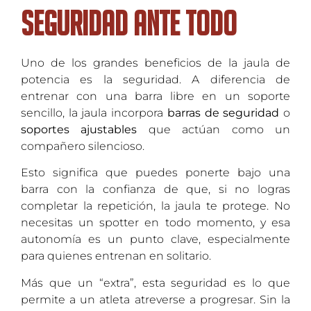
Seguridad ante todo
Uno de los grandes beneficios de la jaula de
potencia es la seguridad. A diferencia de
entrenar con una barra libre en un soporte
sencillo, la jaula incorpora
barras de seguridad
o
soportes ajustables
que actúan como un
compañero silencioso.
Esto significa que puedes ponerte bajo una
barra con la confianza de que, si no logras
completar la repetición, la jaula te protege. No
necesitas un spotter en todo momento, y esa
autonomía es un punto clave, especialmente
para quienes entrenan en solitario.
Más que un “extra”, esta seguridad es lo que
permite a un atleta atreverse a progresar. Sin la