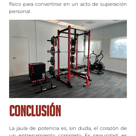
físico para convertirse en un acto de superación
personal.
Conclusión
La jaula de potencia es, sin duda, el corazón de
un entrenamiento completo. Es seguridad, es