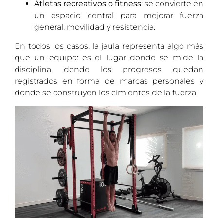
Atletas recreativos o fitness
: se convierte en
un espacio central para mejorar fuerza
general, movilidad y resistencia.
En todos los casos, la jaula representa algo más
que un equipo: es el lugar donde se mide la
disciplina, donde los progresos quedan
registrados en forma de marcas personales y
donde se construyen los cimientos de la fuerza.