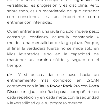
versatilidad, es progresión y es disciplina. Pero,
sobre todo, es un recordatorio de que entrenar
con consciencia es tan importante como
entrenar con intensidad.
Quien entrena en una jaula no solo mueve peso:
construye confianza, acumula constancia y
moldea una mentalidad de largo plazo. Porque,
al final, la verdadera fuerza no se mide solo en
kilos levantados, sino en la capacidad de
mantener un camino sólido y seguro en el
tiempo.
👉 Y si buscas dar ese paso hacia un
entrenamiento más completo, en LYCAN
contamos con la
Jaula
Power Rack Pro con Porta
Discos
, una jaula diseñada para acompañarte en
cada repetición y en cada meta, con la seguridad
y la versatilidad que tu progreso merece.