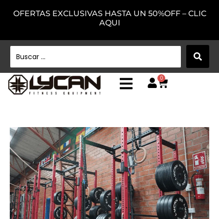
OFERTAS EXCLUSIVAS HASTA UN 50%OFF – CLIC
AQUI
0