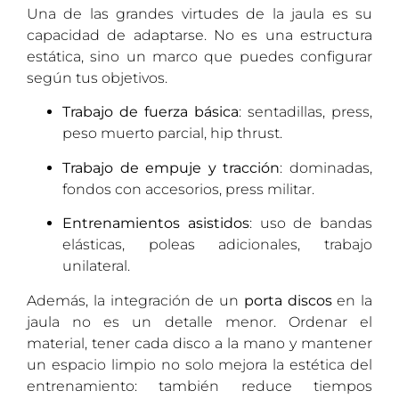
Una de las grandes virtudes de la jaula es su
capacidad de adaptarse. No es una estructura
estática, sino un marco que puedes configurar
según tus objetivos.
Trabajo de fuerza básica
: sentadillas, press,
peso muerto parcial, hip thrust.
Trabajo de empuje y tracción
: dominadas,
fondos con accesorios, press militar.
Entrenamientos asistidos
: uso de bandas
elásticas, poleas adicionales, trabajo
unilateral.
Además, la integración de un
porta discos
en la
jaula no es un detalle menor. Ordenar el
material, tener cada disco a la mano y mantener
un espacio limpio no solo mejora la estética del
entrenamiento: también reduce tiempos