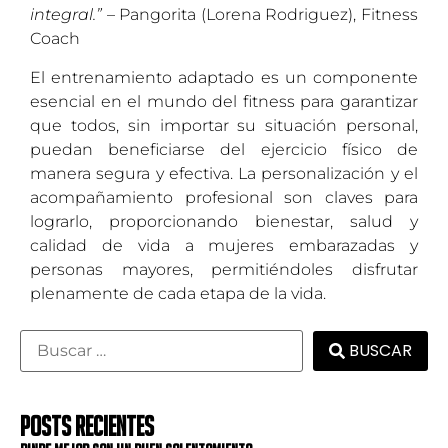
integral.”
– Pangorita (Lorena Rodriguez), Fitness
Coach
El entrenamiento adaptado es un componente
esencial en el mundo del fitness para garantizar
que todos, sin importar su situación personal,
puedan beneficiarse del ejercicio físico de
manera segura y efectiva. La personalización y el
acompañamiento profesional son claves para
lograrlo, proporcionando bienestar, salud y
calidad de vida a mujeres embarazadas y
personas mayores, permitiéndoles disfrutar
plenamente de cada etapa de la vida.
BUSCAR
POSTS RECIENTES