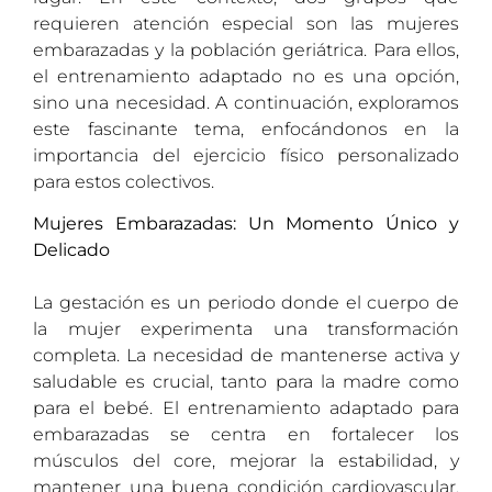
requieren atención especial son las mujeres
embarazadas y la población geriátrica. Para ellos,
el entrenamiento adaptado no es una opción,
sino una necesidad. A continuación, exploramos
este fascinante tema, enfocándonos en la
importancia del ejercicio físico personalizado
para estos colectivos.
Mujeres Embarazadas: Un Momento Único y
Delicado
La gestación es un periodo donde el cuerpo de
la mujer experimenta una transformación
completa. La necesidad de mantenerse activa y
saludable es crucial, tanto para la madre como
para el bebé. El entrenamiento adaptado para
embarazadas se centra en fortalecer los
músculos del core, mejorar la estabilidad, y
mantener una buena condición cardiovascular,