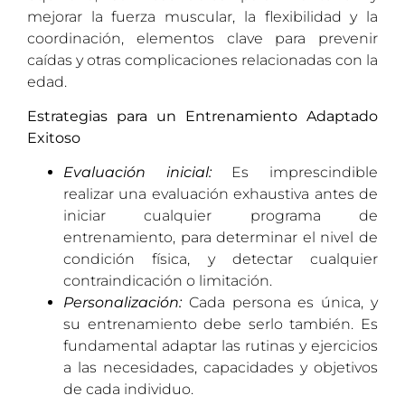
mejorar la fuerza muscular, la flexibilidad y la
coordinación, elementos clave para prevenir
caídas y otras complicaciones relacionadas con la
edad.
Estrategias para un Entrenamiento Adaptado
Exitoso
Evaluación inicial:
Es imprescindible
realizar una evaluación exhaustiva antes de
iniciar cualquier programa de
entrenamiento, para determinar el nivel de
condición física, y detectar cualquier
contraindicación o limitación.
Personalización:
Cada persona es única, y
su entrenamiento debe serlo también. Es
fundamental adaptar las rutinas y ejercicios
a las necesidades, capacidades y objetivos
de cada individuo.