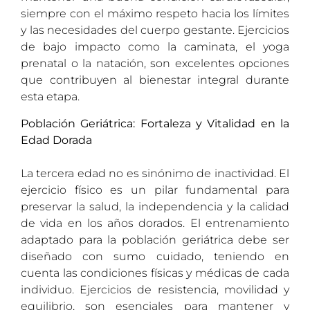
siempre con el máximo respeto hacia los límites
y las necesidades del cuerpo gestante. Ejercicios
de bajo impacto como la caminata, el yoga
prenatal o la natación, son excelentes opciones
que contribuyen al bienestar integral durante
esta etapa.
Población Geriátrica: Fortaleza y Vitalidad en la
Edad Dorada
La tercera edad no es sinónimo de inactividad. El
ejercicio físico es un pilar fundamental para
preservar la salud, la independencia y la calidad
de vida en los años dorados. El entrenamiento
adaptado para la población geriátrica debe ser
diseñado con sumo cuidado, teniendo en
cuenta las condiciones físicas y médicas de cada
individuo. Ejercicios de resistencia, movilidad y
equilibrio, son esenciales para mantener y