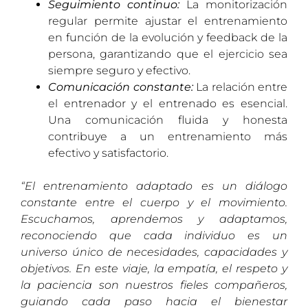
Seguimiento continuo:
La monitorización
regular permite ajustar el entrenamiento
en función de la evolución y feedback de la
persona, garantizando que el ejercicio sea
siempre seguro y efectivo.
Comunicación constante:
La relación entre
el entrenador y el entrenado es esencial.
Una comunicación fluida y honesta
contribuye a un entrenamiento más
efectivo y satisfactorio.
“El entrenamiento adaptado es un diálogo
constante entre el cuerpo y el movimiento.
Escuchamos, aprendemos y adaptamos,
reconociendo que cada individuo es un
universo único de necesidades, capacidades y
objetivos. En este viaje, la empatía, el respeto y
la paciencia son nuestros fieles compañeros,
guiando cada paso hacia el bienestar