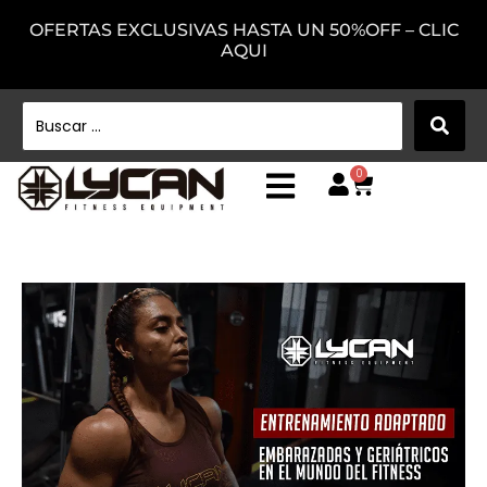
OFERTAS EXCLUSIVAS HASTA UN 50%OFF – CLIC
AQUI
0